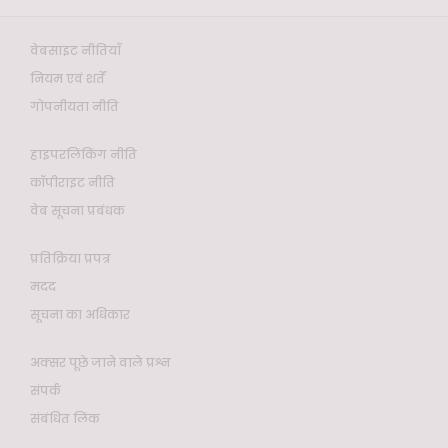
वेबसाइट नीतियाँ
नियम एवं शर्तें
गोपनीयता नीति
हाइपरलिंकिंग नीति
कॉपीराइट नीति
वेब सूचना प्रबंधक
प्रतिक्रिया प्रपत्र
मदद
सूचना का अधिकार
अक्सर पूछे जाने वाले प्रश्न
संपर्क
संबंधित लिंक