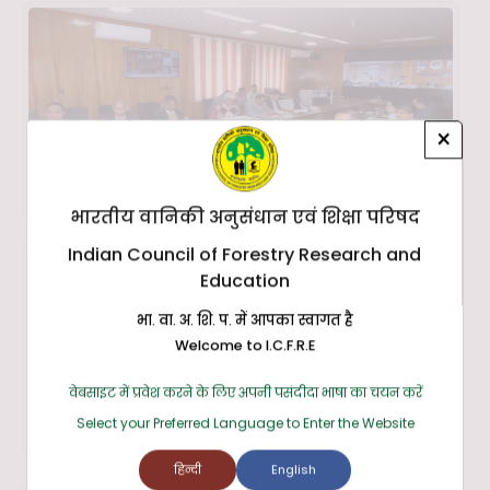
×
भारतीय वानिकी अनुसंधान एवं शिक्षा परिषद
Indian Council of Forestry Research and
Education
भा. वा. अ. शि. प. में आपका स्वागत है
Welcome to I.C.F.R.E
वेबसाइट में प्रवेश करने के लिए अपनी पसंदीदा भाषा का चयन करें
Select your Preferred Language to Enter the Website
हिन्दी
English