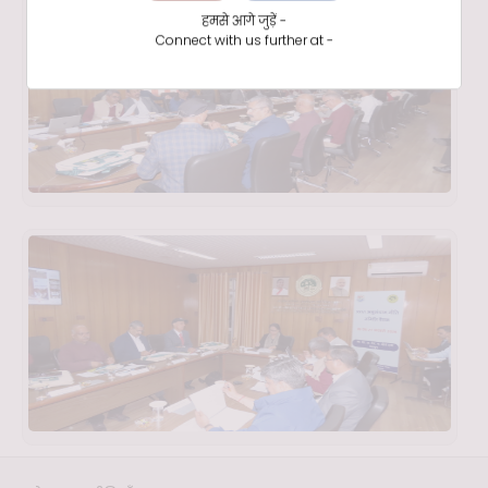
हमसे आगे जुड़ें -
Connect with us further at -